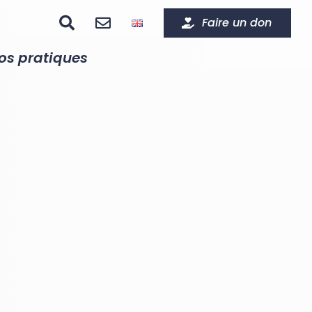
Faire un don
fos pratiques